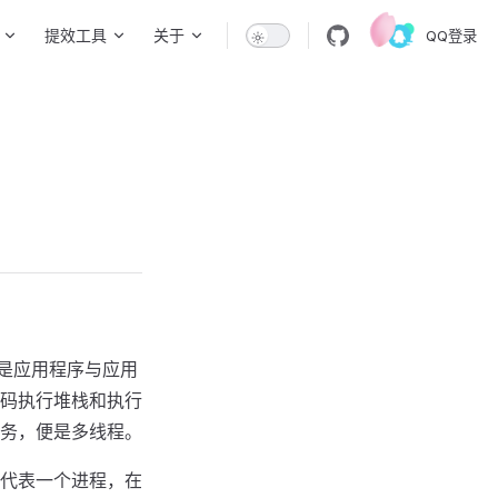
提效工具
关于
QQ登录
义的是应用程序与应用
码执行堆栈和执行
务，便是多线程。
代表一个进程，在