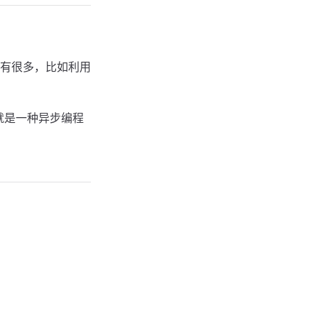
有很多，比如利用
，就是一种异步编程