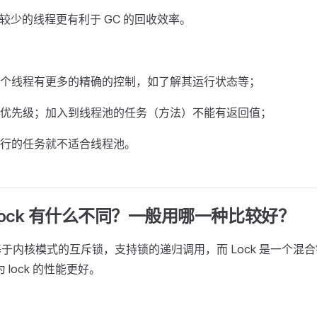
，较少的线程更有利于 GC 的回收效率。
个线程有更多的精确的控制，如了解其运行状态等；
优先级；加入到线程池的任务（方法）不能有返回值；
行的任务就不适合线程池。
和 lock 有什么不同？一般用哪一种比较好？
一个基于内核模式的互斥锁，支持锁的递归调用，而 Lock 是一个混
为 lock 的性能更好。