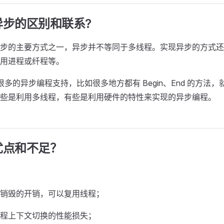
异步的区别和联系?
步的主要方式之一，异步并不等同于多线程。实现异步的方式还
用进程或纤程等。
有很多的异步编程支持，比如很多地方都有 Begin、End 的方法
些是利用多线程，有些是利用硬件的特性来实现的异步编程。
优点和不足？
销毁的开销，可以复用线程；
程上下文切换的性能损失；