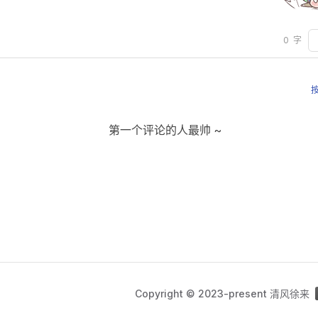
0
字
第一个评论的人最帅 ~
Copyright © 2023-present 清风徐来