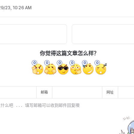
29/23, 10:26 AM
你觉得这篇文章怎么样？
0
0
0
0
0
0
邮箱
网址