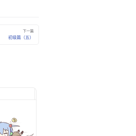
下一篇
初级篇（五）