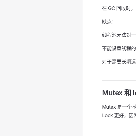
在 GC 回收时
缺点：
线程池无法对一
不能设置线程的
对于需要长期运
Mutex 
Mutex 是
Lock 更好，因