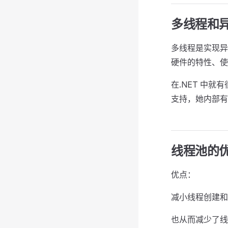
多线程和
多线程是实现异
硬件的特性、使
在.NET 中就
支持，她内部有
线程池的
优点：
减小线程创建和
也从而减少了线