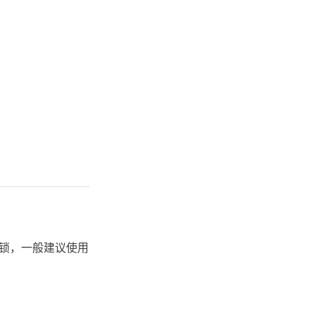
合锁，一般建议使用