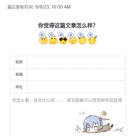
最后更新时间:
6/9/23, 10:00 AM
你觉得这篇文章怎么样？
0
0
0
0
0
0
昵称
邮箱
网址