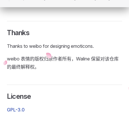
Thanks
Thanks to weibo for designing emoticons.
weibo 表情的版权归原作者所有，Waline 保留对该仓库
的最终解释权。
License
GPL-3.0